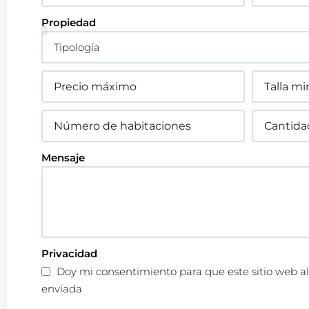
Propiedad
Mensaje
Privacidad
Doy mi consentimiento para que este sitio web a
enviada