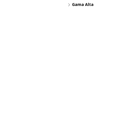
Gama Alta