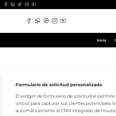
Inicio
Formulario de solicitud personalizado
El widget de formulario de solicitud le permite
únicos para capturar sus clientes potenciales.
automáticamente al CRM integrado de Houzez 