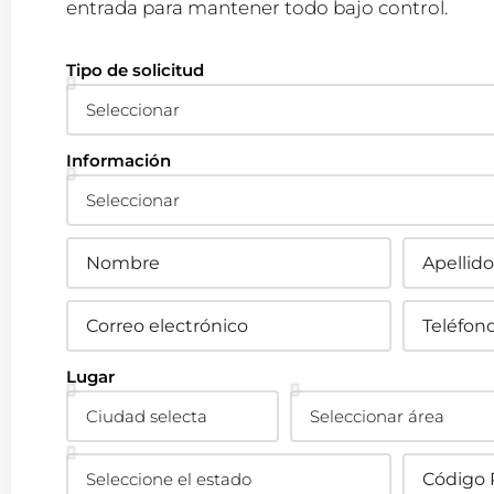
entrada para mantener todo bajo control.
Tipo de solicitud
Información
Lugar