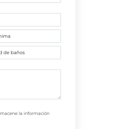
lmacene la información