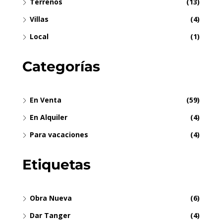
Terrenos
(13)
Villas
(4)
Local
(1)
Categorías
En Venta
(59)
En Alquiler
(4)
Para vacaciones
(4)
Etiquetas
Obra Nueva
(6)
Dar Tanger
(4)