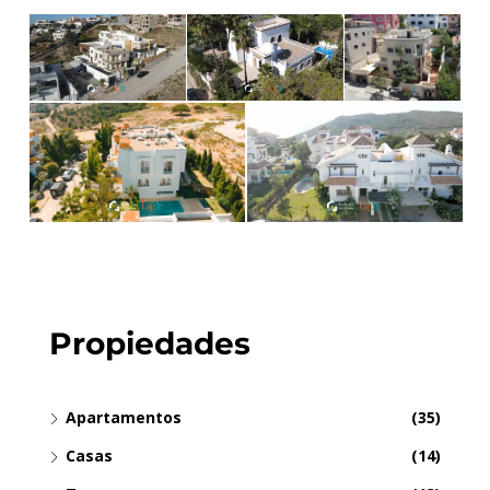
Propiedades
Apartamentos
(35)
Casas
(14)