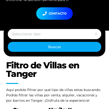
CONTACTO
Seleccionar tipo
Buscar
Filtro de Villas en
Tanger
Aquí podrás filtrar por qué tipo de villas estas buscando.
Podrás filtrar las villas por venta, alquiler, vacacional y
por barrios en Tanger. ¡Disfruta de la experiencia!