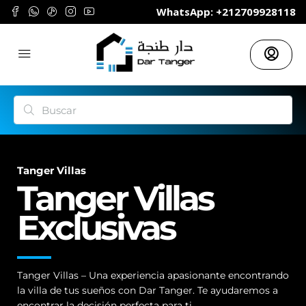
	WhatsApp: +212709928118
Tanger Villas
Tanger Villas
Exclusivas
Tanger Villas – Una experiencia apasionante encontrando
la villa de tus sueños con Dar Tanger. Te ayudaremos a
encontrar la decisión perfecta para ti.