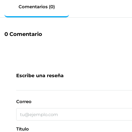
Comentarios (0)
0 Comentario
Escribe una reseña
Correo
Título