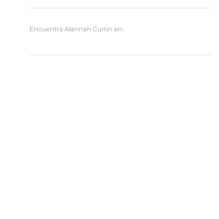
Encuentra Alannah Curtin en: