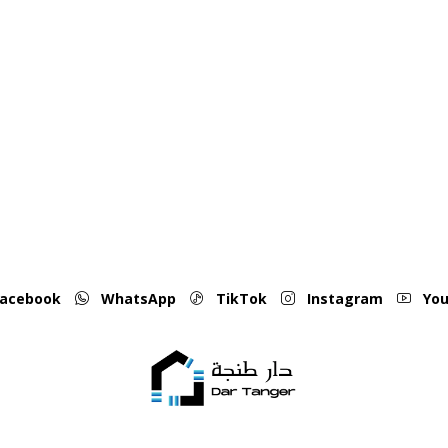
acebook
WhatsApp
TikTok
Instagram
You