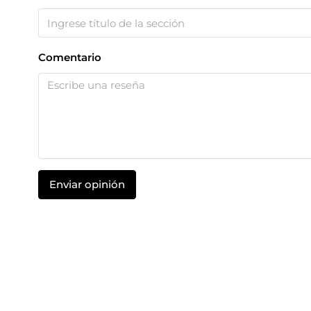
Comentario
Enviar opinión