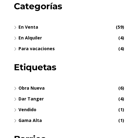
Categorías
En Venta
(59)
En Alquiler
(4)
Para vacaciones
(4)
Etiquetas
Obra Nueva
(6)
Dar Tanger
(4)
Vendido
(1)
Gama Alta
(1)