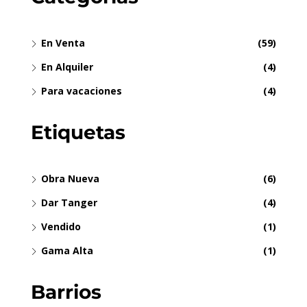
En Venta
(59)
En Alquiler
(4)
Para vacaciones
(4)
Etiquetas
Obra Nueva
(6)
Dar Tanger
(4)
Vendido
(1)
Gama Alta
(1)
Barrios