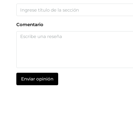
Comentario
Enviar opinión