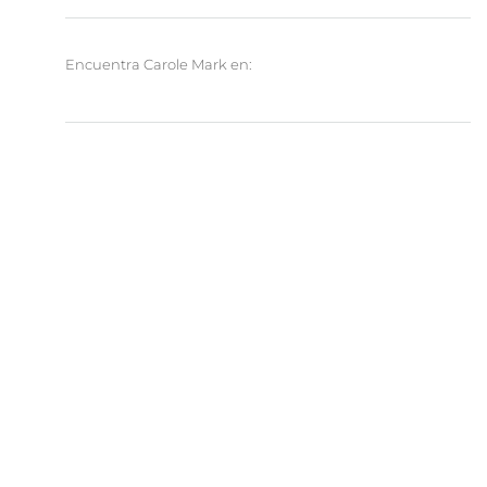
Encuentra Carole Mark en: