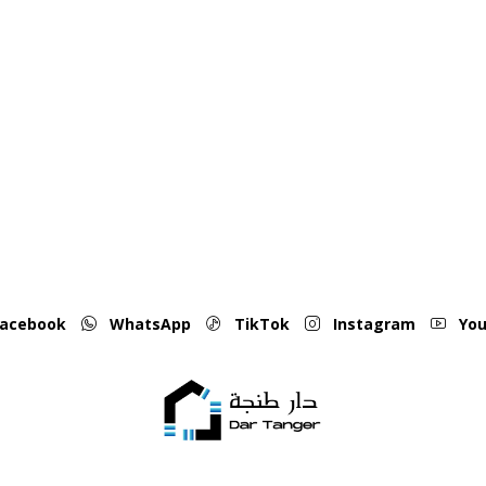
acebook
WhatsApp
TikTok
Instagram
You