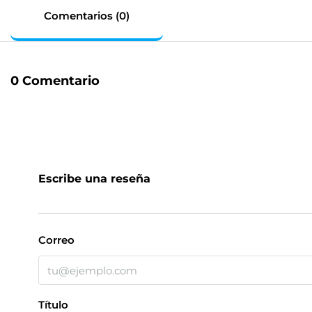
Comentarios (0)
0 Comentario
Escribe una reseña
Correo
Título