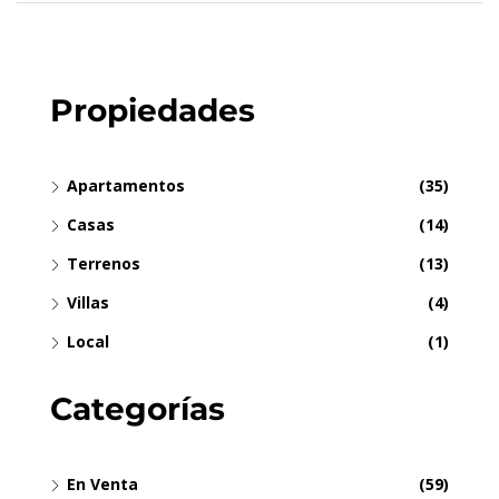
Propiedades
Apartamentos
(35)
Casas
(14)
Terrenos
(13)
Villas
(4)
Local
(1)
Categorías
En Venta
(59)