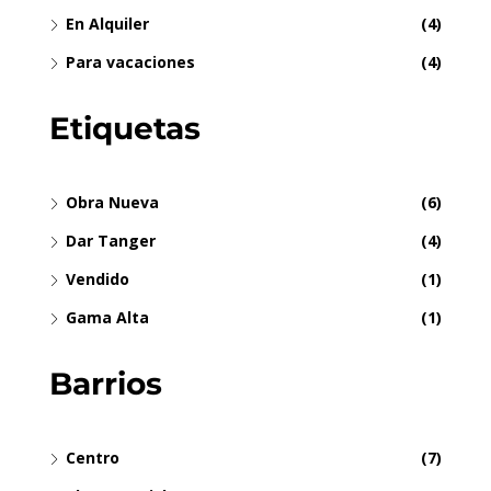
En Alquiler
(4)
Para vacaciones
(4)
Etiquetas
Obra Nueva
(6)
Dar Tanger
(4)
Vendido
(1)
Gama Alta
(1)
Barrios
Centro
(7)