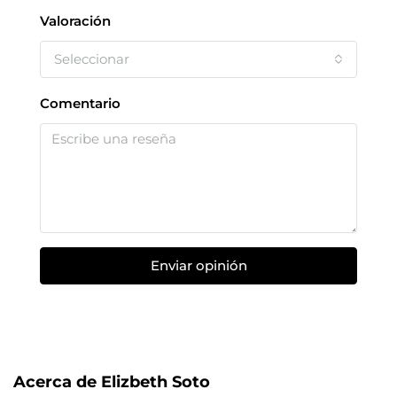
Valoración
Seleccionar
Comentario
Enviar opinión
Acerca de Elizbeth Soto