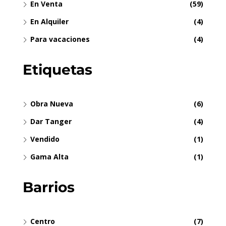
En Venta
(59)
En Alquiler
(4)
Para vacaciones
(4)
Etiquetas
Obra Nueva
(6)
Dar Tanger
(4)
Vendido
(1)
Gama Alta
(1)
Barrios
Centro
(7)