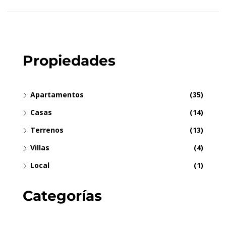
Propiedades
Apartamentos
(35)
Casas
(14)
Terrenos
(13)
Villas
(4)
Local
(1)
Categorías