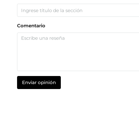
Comentario
Enviar opinión