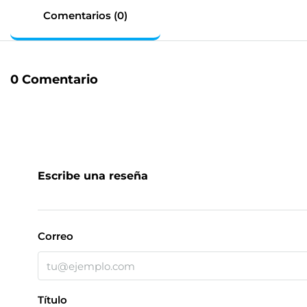
Comentarios (0)
0 Comentario
Escribe una reseña
Correo
Título