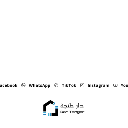
acebook
WhatsApp
TikTok
Instagram
You