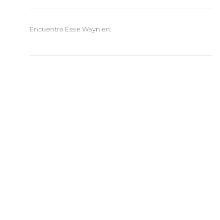
Encuentra Essie Wayn en: