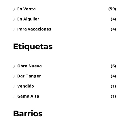
En Venta
(59)
En Alquiler
(4)
Para vacaciones
(4)
Etiquetas
Obra Nueva
(6)
Dar Tanger
(4)
Vendido
(1)
Gama Alta
(1)
Barrios