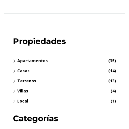
Propiedades
Apartamentos
(35)
Casas
(14)
Terrenos
(13)
Villas
(4)
Local
(1)
Categorías