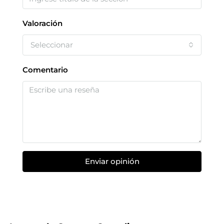
Valoración
Seleccionar
Comentario
Enviar opinión