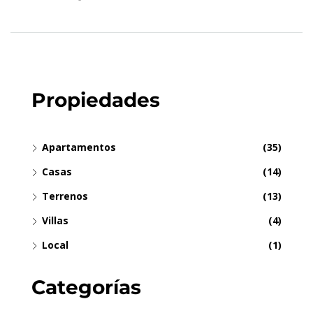
Propiedades
Apartamentos
(35)
Casas
(14)
Terrenos
(13)
Villas
(4)
Local
(1)
Categorías