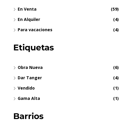
En Venta
(59)
En Alquiler
(4)
Para vacaciones
(4)
Etiquetas
Obra Nueva
(6)
Dar Tanger
(4)
Vendido
(1)
Gama Alta
(1)
Barrios