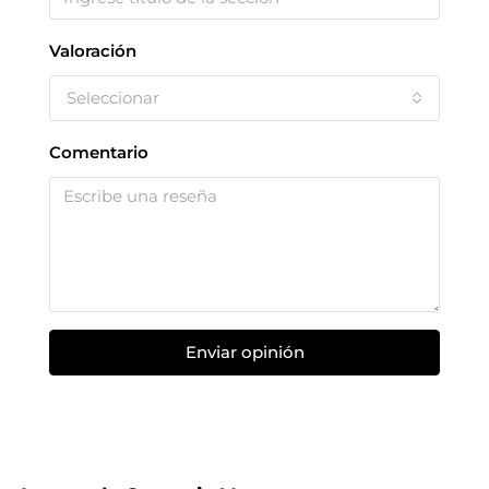
Valoración
Seleccionar
Comentario
Enviar opinión