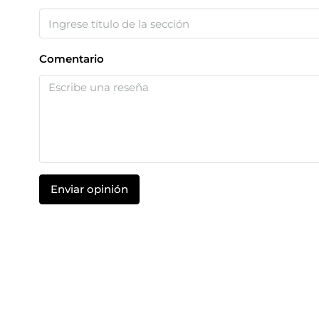
Comentario
Enviar opinión