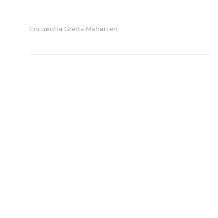
Encuentra Gretta Mahan en: