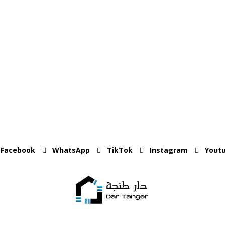
Facebook
WhatsApp
TikTok
Instagram
Yout