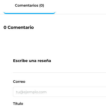
Comentarios (0)
0 Comentario
Escribe una reseña
Correo
Título