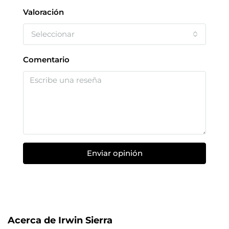
Valoración
Seleccionar
Comentario
Enviar opinión
Acerca de Irwin Sierra