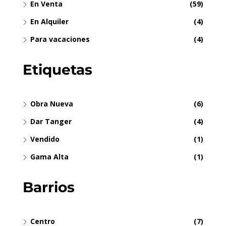
En Venta
(59)
En Alquiler
(4)
Para vacaciones
(4)
Etiquetas
Obra Nueva
(6)
Dar Tanger
(4)
Vendido
(1)
Gama Alta
(1)
Barrios
Centro
(7)