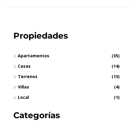
Propiedades
Apartamentos
(35)
Casas
(14)
Terrenos
(13)
Villas
(4)
Local
(1)
Categorías