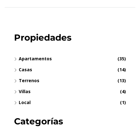
Propiedades
Apartamentos
(35)
Casas
(14)
Terrenos
(13)
Villas
(4)
Local
(1)
Categorías