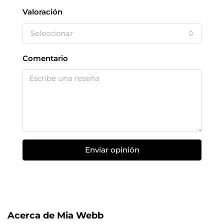
Valoración
Seleccionar
Comentario
Enviar opinión
Acerca de Mia Webb