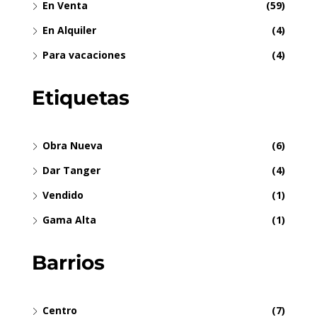
En Venta
(59)
En Alquiler
(4)
Para vacaciones
(4)
Etiquetas
Obra Nueva
(6)
Dar Tanger
(4)
Vendido
(1)
Gama Alta
(1)
Barrios
Centro
(7)