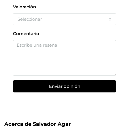
Valoración
Seleccionar
Comentario
Enviar opinión
Acerca de Salvador Agar