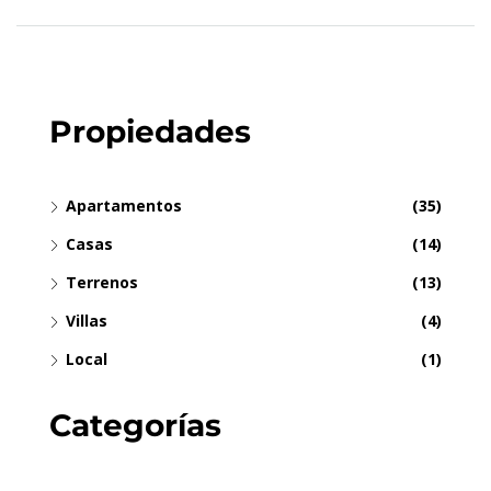
Propiedades
Apartamentos
(35)
Casas
(14)
Terrenos
(13)
Villas
(4)
Local
(1)
Categorías