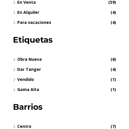
En Venta
(59)
En Alquiler
(4)
Para vacaciones
(4)
Etiquetas
Obra Nueva
(6)
Dar Tanger
(4)
Vendido
(1)
Gama Alta
(1)
Barrios
Centro
(7)