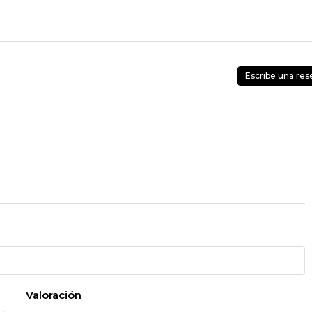
Escribe una res
Valoración