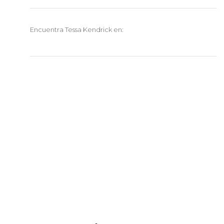
Encuentra Tessa Kendrick en: