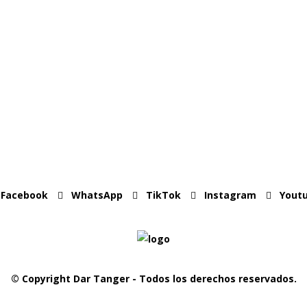
Facebook
WhatsApp
TikTok
Instagram
Yout
© Copyright Dar Tanger - Todos los derechos reservados.