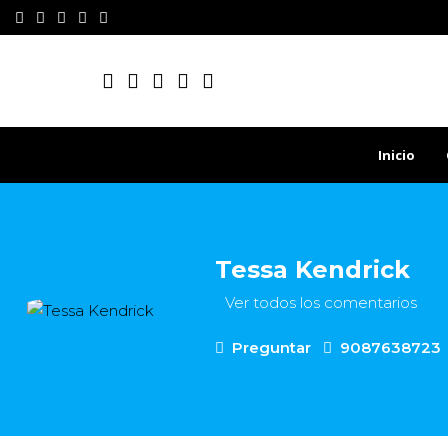
Inicio
Tessa Kendrick
Ver todos los comentarios
Preguntar
9087638723