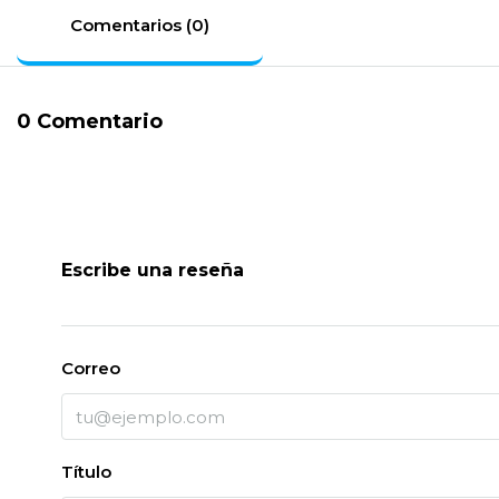
Comentarios (0)
0 Comentario
Escribe una reseña
Correo
Título