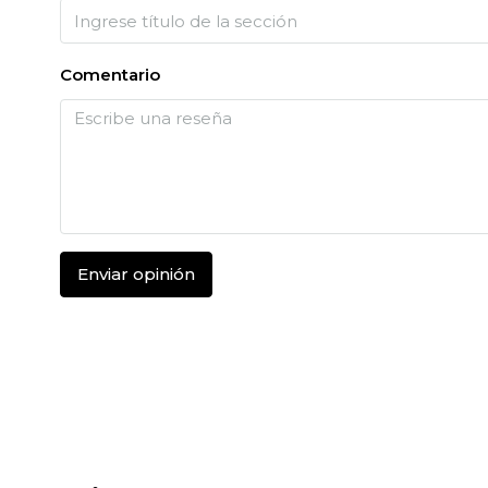
Comentario
Enviar opinión