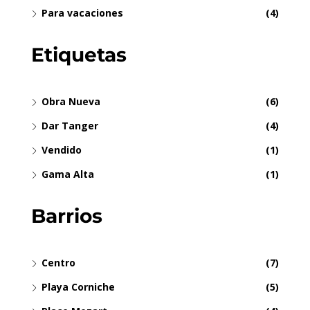
Para vacaciones
(4)
Etiquetas
Obra Nueva
(6)
Dar Tanger
(4)
Vendido
(1)
Gama Alta
(1)
Barrios
Centro
(7)
Playa Corniche
(5)