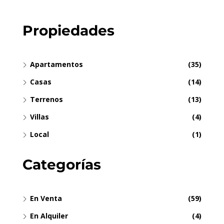
Propiedades
Apartamentos
(35)
Casas
(14)
Terrenos
(13)
Villas
(4)
Local
(1)
Categorías
En Venta
(59)
En Alquiler
(4)