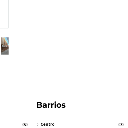
Barrios
(6)
Centro
(7)