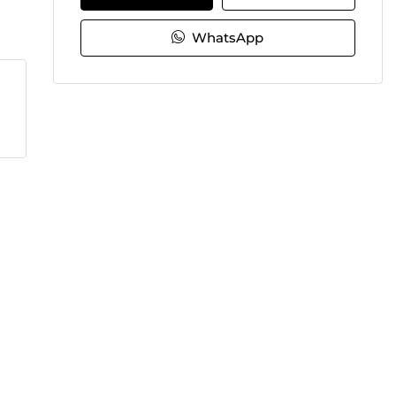
WhatsApp