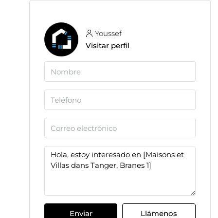
Youssef
Visitar perfil
Enviar
Llámenos